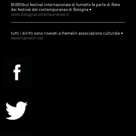
BilBOlbul festival internazionale di fumetto fa parte di Rete
dei festival del contemporaneo di Bologna •
www.bolognacontemporanea.it
tutti i diritti sono risevati a Hamelin associazione culturale •
www.hamelin.net