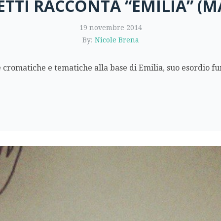
TTI RACCONTA “EMILIA” (M
19 novembre 2014
By:
Nicole Brena
e cromatiche e tematiche alla base di Emilia, suo esordio fu