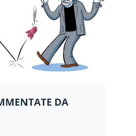
OMMENTATE DA