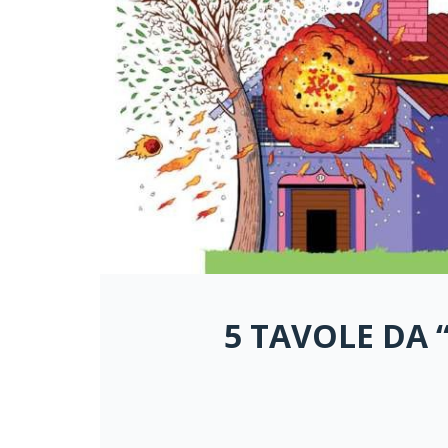
5 TAVOLE DA