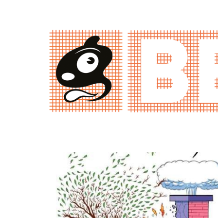
BILBOLBUL 2014