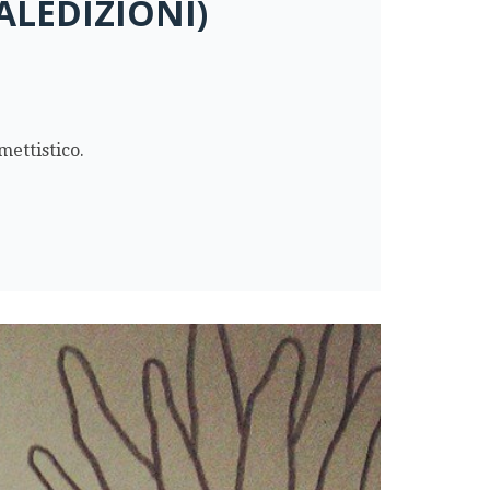
ALEDIZIONI)
mettistico.