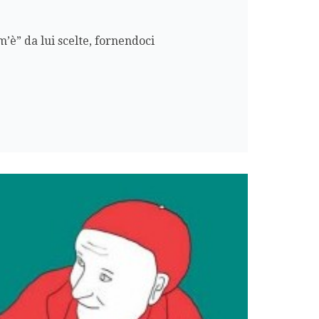
’è” da lui scelte, fornendoci