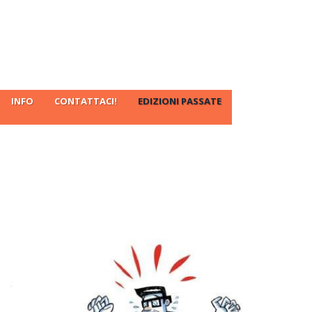
INFO
CONTATTACI!
EDIZIONI PASSATE