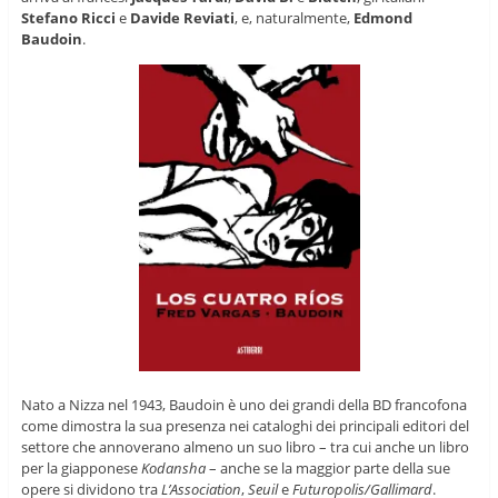
Stefano Ricci
e
Davide Reviati
, e, naturalmente,
Edmond
Baudoin
.
Nato a Nizza nel 1943, Baudoin è uno dei grandi della BD francofona
come dimostra la sua presenza nei cataloghi dei principali editori del
settore che annoverano almeno un suo libro – tra cui anche un libro
per la giapponese
Kodansha
– anche se la maggior parte della sue
opere si dividono tra
L’Association
,
Seuil
e
Futuropolis/Gallimard
.