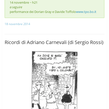
14 novembre ~ h21
a seguire
performance dei Dorian Gray e Davide Toffolo
www.tpo.bo.it
18 novembre 2014
Ricordi di Adriano Carnevali (di Sergio Rossi)