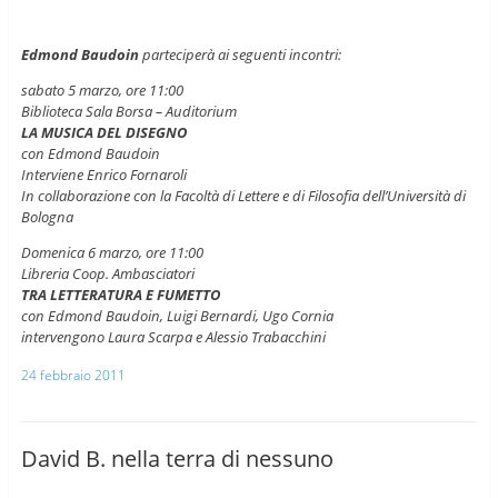
Edmond Baudoin
parteciperà ai seguenti incontri:
sabato 5 marzo, ore 11:00
Biblioteca Sala Borsa – Auditorium
LA MUSICA DEL DISEGNO
con Edmond Baudoin
Interviene Enrico Fornaroli
In collaborazione con la Facoltà di Lettere e di Filosofia dell’Università di
Bologna
Domenica 6 marzo, ore 11:00
Libreria Coop. Ambasciatori
TRA LETTERATURA E FUMETTO
con Edmond Baudoin, Luigi Bernardi, Ugo Cornia
intervengono Laura Scarpa e Alessio Trabacchini
24 febbraio 2011
David B. nella terra di nessuno