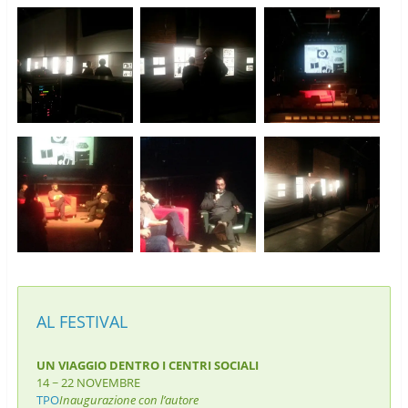
AL FESTIVAL
UN VIAGGIO DENTRO I CENTRI SOCIALI
14 ~ 22 NOVEMBRE
TPO
Inaugurazione con l’autore