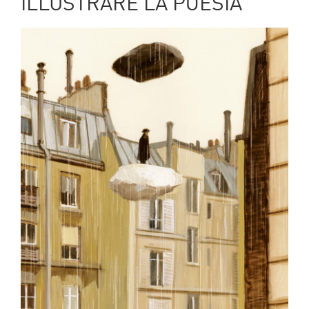
ILLUSTRARE LA POESIA