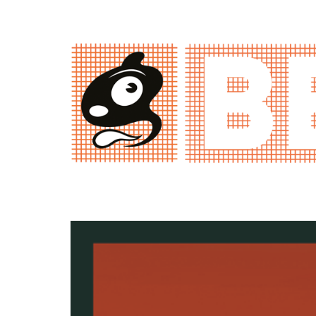
ONOFRIO CATACCHIO