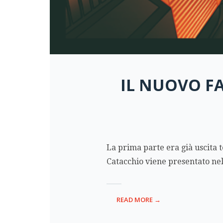
IL NUOVO FA
La prima parte era già uscita 
Catacchio viene presentato nel
READ MORE →