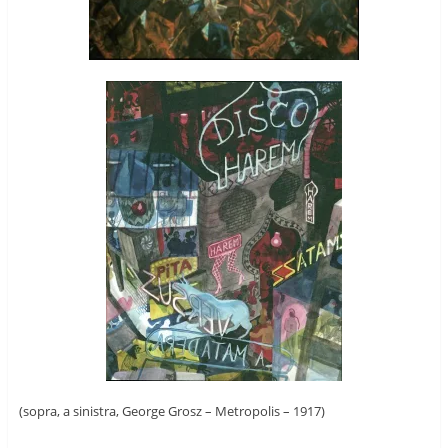
(sopra, a sinistra, George Grosz – Metropolis – 1917)