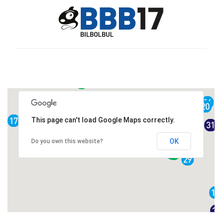
This page can't load Google Maps correctly.
OK
Do you own this website?